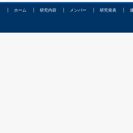
ホーム
研究内容
メンバー
研究発表