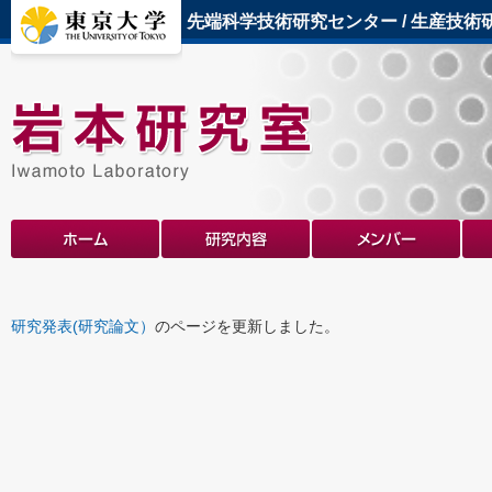
先端科学技術研究センター
/
生産技術
研究発表(研究論文）
のページを更新しました。